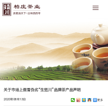
关于市场上假冒伪劣“生甡川”品牌茶产品声明
2020年08月13日
更多