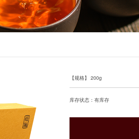
【规格】 200g
库存状态：有库存