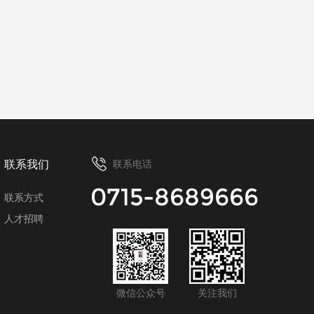
联系我们
联系电话
联系方式
人才招聘
微信公众号
关注我们