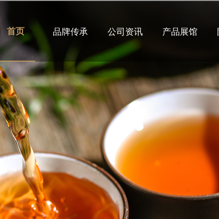
首页
品牌传承
公司资讯
产品展馆